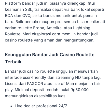
Platform bandar judi ini biasanya dilengkapi fitur
keamanan SSL, transaksi cepat via bank lokal seperti
BCA dan OVO, serta bonus menarik untuk pemain
baru. Baik pemula maupun pro, semua bisa menikmati
varian roulette Eropa, Amerika, atau Lightning
Roulette. Mari eksplorasi cara memilih bandar judi
casino roulette yang aman dan menguntungkan.
Keunggulan Bandar Judi Casino Roulette
Terbaik
Bandar judi casino roulette unggulan menawarkan
interface user-friendly dan streaming HD tanpa lag.
Lisensi dari PAGCOR atau Isle of Man menjamin fair
play. Minimal deposit rendah mulai Rp50.000
memungkinkan aksesibilitas luas.
Live dealer profesional 24/7