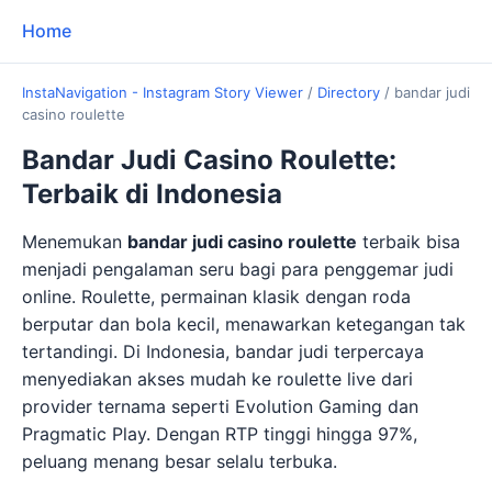
Home
InstaNavigation - Instagram Story Viewer
/
Directory
/
bandar judi
casino roulette
Bandar Judi Casino Roulette:
Terbaik di Indonesia
Menemukan
bandar judi casino roulette
terbaik bisa
menjadi pengalaman seru bagi para penggemar judi
online. Roulette, permainan klasik dengan roda
berputar dan bola kecil, menawarkan ketegangan tak
tertandingi. Di Indonesia, bandar judi terpercaya
menyediakan akses mudah ke roulette live dari
provider ternama seperti Evolution Gaming dan
Pragmatic Play. Dengan RTP tinggi hingga 97%,
peluang menang besar selalu terbuka.