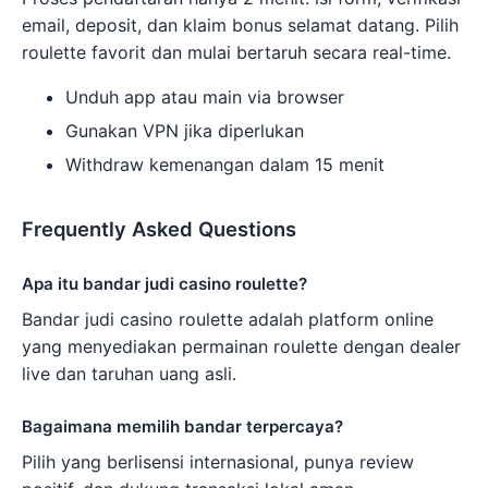
email, deposit, dan klaim bonus selamat datang. Pilih
roulette favorit dan mulai bertaruh secara real-time.
Unduh app atau main via browser
Gunakan VPN jika diperlukan
Withdraw kemenangan dalam 15 menit
Frequently Asked Questions
Apa itu bandar judi casino roulette?
Bandar judi casino roulette adalah platform online
yang menyediakan permainan roulette dengan dealer
live dan taruhan uang asli.
Bagaimana memilih bandar terpercaya?
Pilih yang berlisensi internasional, punya review