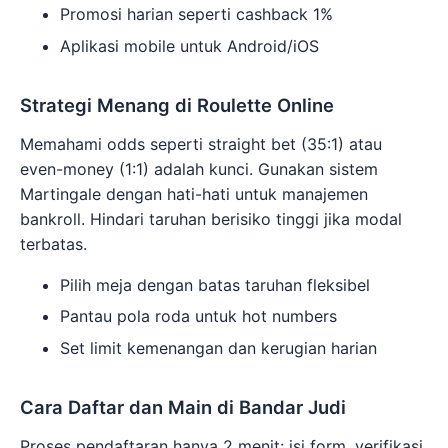
Promosi harian seperti cashback 1%
Aplikasi mobile untuk Android/iOS
Strategi Menang di Roulette Online
Memahami odds seperti straight bet (35:1) atau
even-money (1:1) adalah kunci. Gunakan sistem
Martingale dengan hati-hati untuk manajemen
bankroll. Hindari taruhan berisiko tinggi jika modal
terbatas.
Pilih meja dengan batas taruhan fleksibel
Pantau pola roda untuk hot numbers
Set limit kemenangan dan kerugian harian
Cara Daftar dan Main di Bandar Judi
Proses pendaftaran hanya 2 menit: isi form, verifikasi