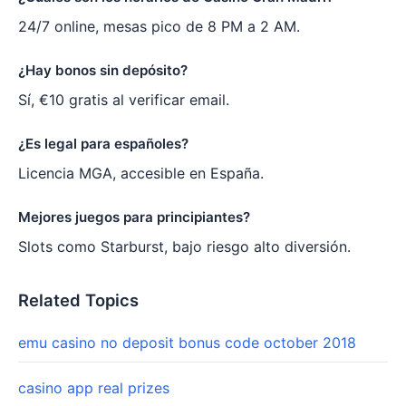
24/7 online, mesas pico de 8 PM a 2 AM.
¿Hay bonos sin depósito?
Sí, €10 gratis al verificar email.
¿Es legal para españoles?
Licencia MGA, accesible en España.
Mejores juegos para principiantes?
Slots como Starburst, bajo riesgo alto diversión.
Related Topics
emu casino no deposit bonus code october 2018
casino app real prizes