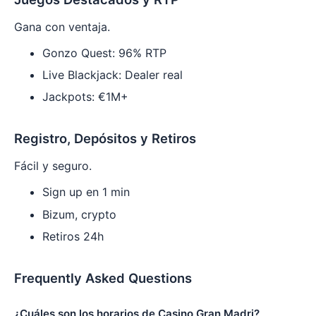
Gana con ventaja.
Gonzo Quest: 96% RTP
Live Blackjack: Dealer real
Jackpots: €1M+
Registro, Depósitos y Retiros
Fácil y seguro.
Sign up en 1 min
Bizum, crypto
Retiros 24h
Frequently Asked Questions
¿Cuáles son los horarios de Casino Gran Madri?