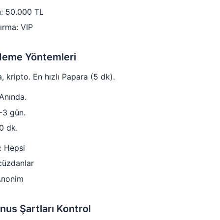
: 50.000 TL
tırma: VIP
deme Yöntemleri
 kripto. En hızlı Papara (5 dk).
Anında.
-3 gün.
0 dk.
: Hepsi
-cüzdanlar
Anonim
nus Şartları Kontrol