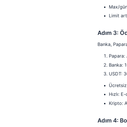
Max/gün
Limit ar
Adım 3: Ö
Banka, Papara,
Papara: 
Banka: 1
USDT: 3
Ücretsiz
Hızlı: E
Kripto: 
Adım 4: Bo