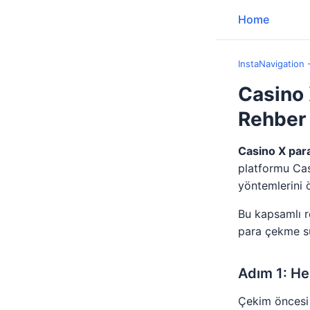
Home
InstaNavigation 
Casino 
Rehber
Casino X para 
platformu Cas
yöntemlerini 
Bu kapsamlı r
para çekme sü
Adım 1: H
Çekim öncesi 