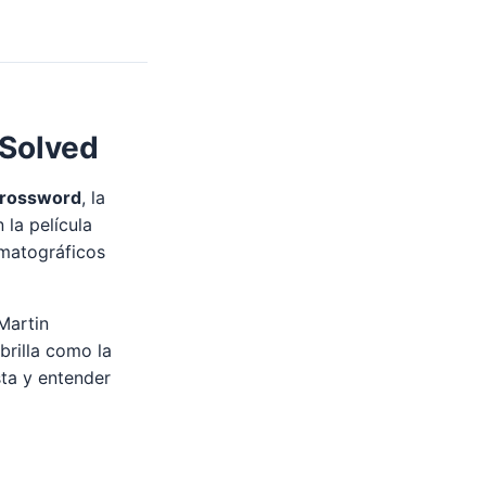
 Solved
 crossword
, la
 la película
matográficos
Martin
brilla como la
sta y entender