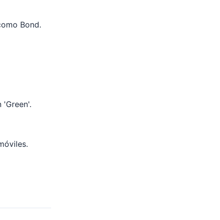
g como Bond.
 'Green'.
móviles.