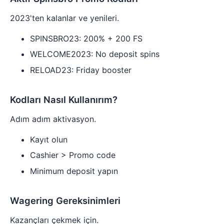
2023'ten kalanlar ve yenileri.
SPINSBRO23: 200% + 200 FS
WELCOME2023: No deposit spins
RELOAD23: Friday booster
Kodları Nasıl Kullanırım?
Adım adım aktivasyon.
Kayıt olun
Cashier > Promo code
Minimum deposit yapın
Wagering Gereksinimleri
Kazançları çekmek için.