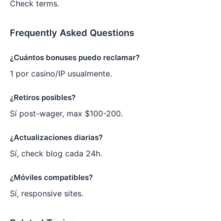
Check terms.
Frequently Asked Questions
¿Cuántos bonuses puedo reclamar?
1 por casino/IP usualmente.
¿Retiros posibles?
Sí post-wager, max $100-200.
¿Actualizaciones diarias?
Sí, check blog cada 24h.
¿Móviles compatibles?
Sí, responsive sites.