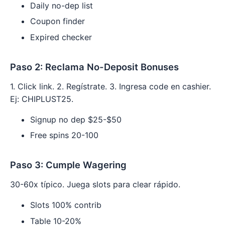
Daily no-dep list
Coupon finder
Expired checker
Paso 2: Reclama No-Deposit Bonuses
1. Click link. 2. Regístrate. 3. Ingresa code en cashier.
Ej: CHIPLUST25.
Signup no dep $25-$50
Free spins 20-100
Paso 3: Cumple Wagering
30-60x típico. Juega slots para clear rápido.
Slots 100% contrib
Table 10-20%