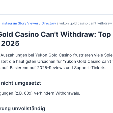
- Instagram Story Viewer
/
Directory
/
yukon gold casino can't withdraw
old Casino Can't Withdraw: Top
 2025
Auszahlungen bei Yukon Gold Casino frustrieren viele Spiel
 listet die häufigsten Ursachen für 'Yukon Gold Casino can't
 auf. Basierend auf 2025-Reviews und Support-Tickets.
 nicht umgesetzt
ungen (z.B. 60x) verhindern Withdrawals.
erung unvollständig