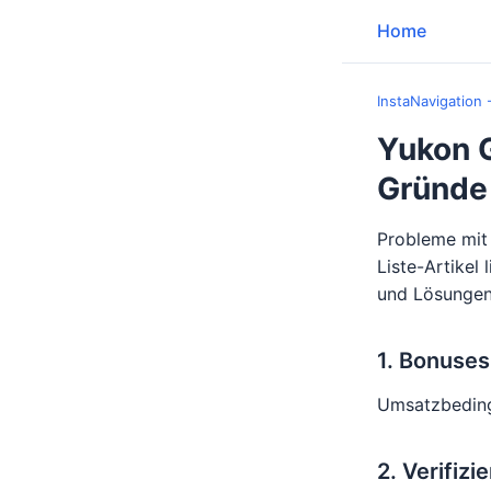
Home
InstaNavigation 
Yukon G
Gründe
Probleme mit 
Liste-Artikel
und Lösungen
1. Bonuses
Umsatzbeding
2. Verifizi