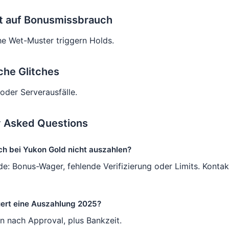
ht auf Bonusmissbrauch
e Wet-Muster triggern Holds.
che Glitches
der Serverausfälle.
y Asked Questions
h bei Yukon Gold nicht auszahlen?
e: Bonus-Wager, fehlende Verifizierung oder Limits. Kontak
ert eine Auszahlung 2025?
 nach Approval, plus Bankzeit.