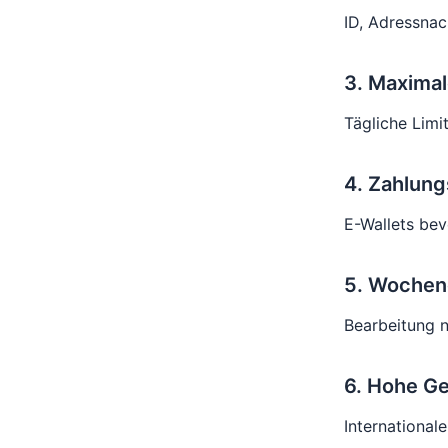
ID, Adressnac
3. Maximal
Tägliche Limi
4. Zahlun
E-Wallets be
5. Wochen
Bearbeitung n
6. Hohe Ge
Internationale