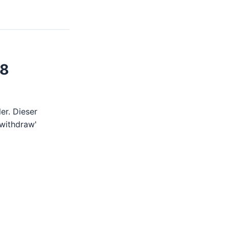
 8
er. Dieser
 withdraw'