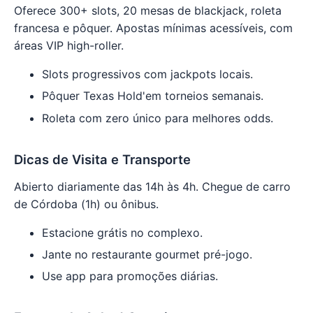
Oferece 300+ slots, 20 mesas de blackjack, roleta
francesa e pôquer. Apostas mínimas acessíveis, com
áreas VIP high-roller.
Slots progressivos com jackpots locais.
Pôquer Texas Hold'em torneios semanais.
Roleta com zero único para melhores odds.
Dicas de Visita e Transporte
Abierto diariamente das 14h às 4h. Chegue de carro
de Córdoba (1h) ou ônibus.
Estacione grátis no complexo.
Jante no restaurante gourmet pré-jogo.
Use app para promoções diárias.